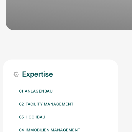
Expertise
01
ANLAGENBAU
02
FACILITY MANAGEMENT
05
HOCHBAU
04
IMMOBILIEN MANAGEMENT