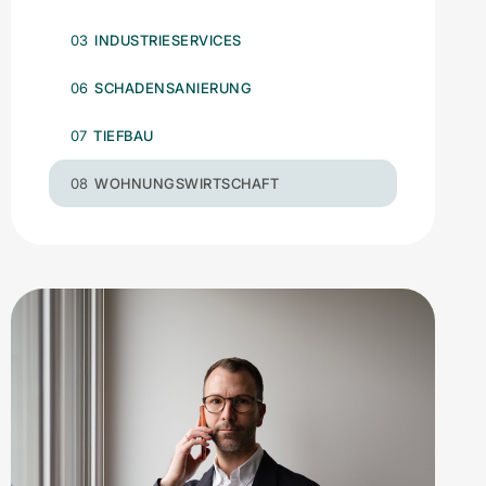
03
INDUSTRIESERVICES
06
SCHADENSANIERUNG
07
TIEFBAU
08
WOHNUNGSWIRTSCHAFT