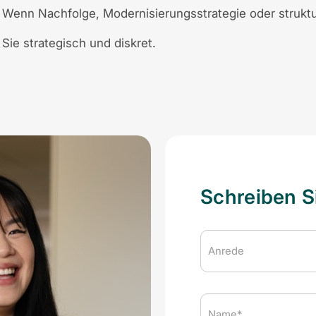
Wenn Nachfolge, Modernisierungsstrategie oder struktu
Sie strategisch und diskret.
Schreiben S