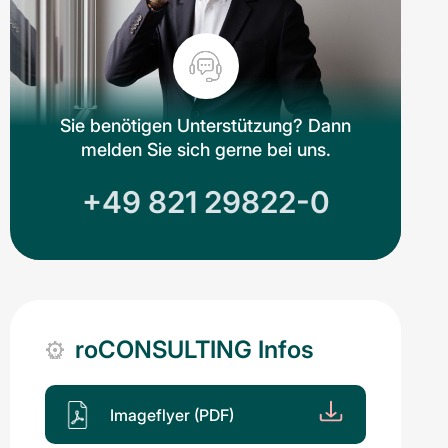
Sie benötigen Unterstützung? Dann
melden Sie sich gerne bei uns.
+49 821 29822-0
roCONSULTING Infos
Imageflyer (PDF)