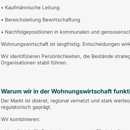
• Kaufmännische Leitung
• Bereichsleitung Bewirtschaftung
• Nachfolgepositionen in kommunalen und genossensch
Wohnungswirtschaft ist langfristig. Entscheidungen wir
Wir identifizieren Persönlichkeiten, die Bestände strate
Organisationen stabil führen.
Warum wir in der Wohnungswirtschaft funkt
Der Markt ist diskret, regional vernetzt und stark werteo
regulatorisch geprägt.
Wir kombinieren: