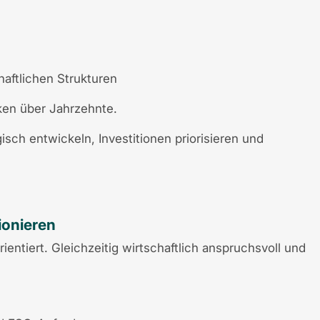
aftlichen Strukturen
ken über Jahrzehnte.
gisch entwickeln, Investitionen priorisieren und
ionieren
rientiert. Gleichzeitig wirtschaftlich anspruchsvoll und