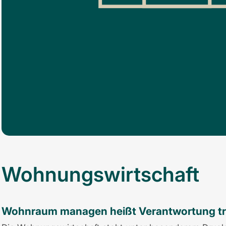
Wohnungswirtschaft
Wohnraum managen heißt Verantwortung tr