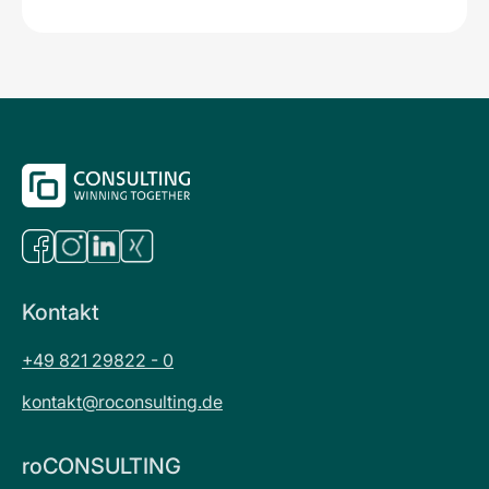
Kontakt
+49 821 29822 - 0
kontakt@roconsulting.de
roCONSULTING