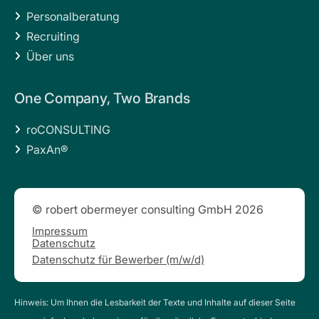
Personalberatung

Recruiting

Über uns

One Company, Two Brands
roCONSULTING

PaxAn®

© robert obermeyer consulting GmbH 2026
Impressum
Datenschutz
Datenschutz für Bewerber (m/w/d)
Hinweis: Um Ihnen die Lesbarkeit der Texte und Inhalte auf dieser Seite