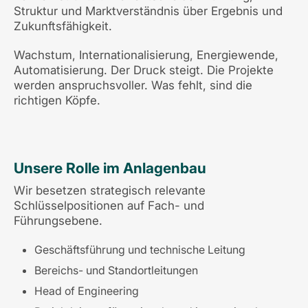
Struktur und Marktverständnis über Ergebnis und
Zukunftsfähigkeit.
Wachstum, Internationalisierung, Energiewende,
Automatisierung. Der Druck steigt. Die Projekte
werden anspruchsvoller. Was fehlt, sind die
richtigen Köpfe.
Unsere Rolle im Anlagenbau
Wir besetzen strategisch relevante
Schlüsselpositionen auf Fach- und
Führungsebene.
Geschäftsführung und technische Leitung
Bereichs- und Standortleitungen
Head of Engineering