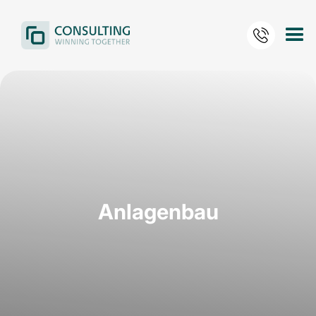
Anlagenbau