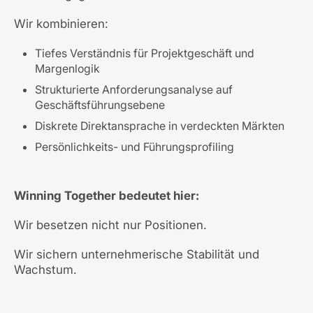
Wir kombinieren:
Tiefes Verständnis für Projektgeschäft und
Margenlogik
Strukturierte Anforderungsanalyse auf
Geschäftsführungsebene
Diskrete Direktansprache in verdeckten Märkten
Persönlichkeits- und Führungsprofiling
Winning Together bedeutet hier:
Wir besetzen nicht nur Positionen.
Wir sichern unternehmerische Stabilität und
Wachstum.