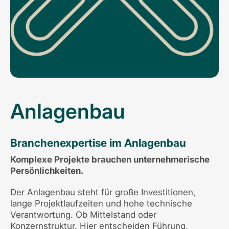
Anlagenbau
Branchenexpertise im Anlagenbau
Komplexe Projekte brauchen unternehmerische
Persönlichkeiten.
Der Anlagenbau steht für große Investitionen,
lange Projektlaufzeiten und hohe technische
Verantwortung. Ob Mittelstand oder
Konzernstruktur. Hier entscheiden Führung,