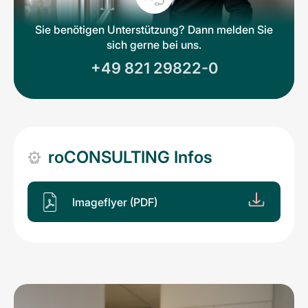
Sie benötigen Unterstützung? Dann melden Sie
sich gerne bei uns.
+49 821 29822-0
roCONSULTING Infos
Imageflyer (PDF)