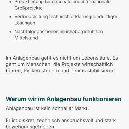
Projektleitung für nationale und internationale
Großprojekte
Vertriebsleitung technisch erklärungsbedürftiger
Lösungen
Nachfolgepositionen im inhabergeführten
Mittelstand
Im Anlagenbau geht es nicht um Lebensläufe. Es
geht um Menschen, die Projekte wirtschaftlich
führen, Risiken steuern und Teams stabilisieren.
Warum wir im Anlagenbau funktionieren
Anlagenbau ist kein schneller Markt.
Er ist diskret, technisch anspruchsvoll und stark
beziehungsgetrieben.