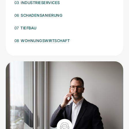
03
INDUSTRIESERVICES
06
SCHADENSANIERUNG
07
TIEFBAU
08
WOHNUNGSWIRTSCHAFT