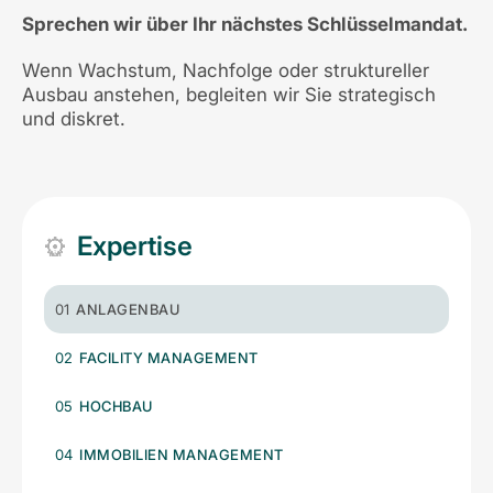
Sprechen wir über Ihr nächstes Schlüsselmandat.
Wenn Wachstum, Nachfolge oder struktureller
Ausbau anstehen, begleiten wir Sie strategisch
und diskret.
Expertise
01
ANLAGENBAU
02
FACILITY MANAGEMENT
05
HOCHBAU
04
IMMOBILIEN MANAGEMENT