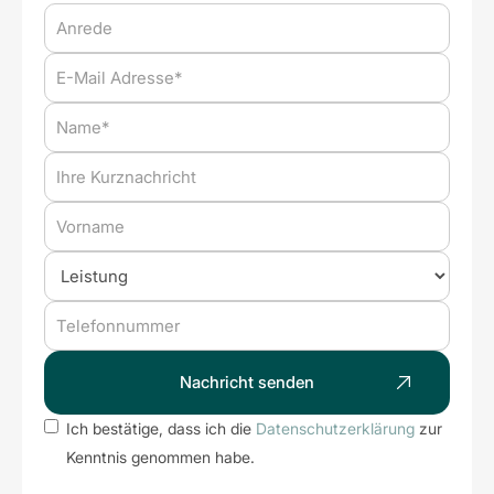
Ich bestätige, dass ich die
Datenschutzerklärung
zur
Kenntnis genommen habe.