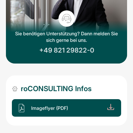
Sie benötigen Unterstützung? Dann melden Sie
sich gerne bei uns.
+49 821 29822-0
roCONSULTING Infos
Imageflyer (PDF)