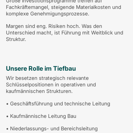
Große Investitionsprogramme treffen auf
Fachkräftemangel, steigende Materialkosten und
komplexe Genehmigungsprozesse.
Margen sind eng. Risiken hoch. Was den
Unterschied macht, ist Führung mit Weitblick und
Struktur.
Unsere Rolle im Tiefbau
Wir besetzen strategisch relevante
Schlüsselpositionen in operativen und
kaufmännischen Strukturen.
• Geschäftsführung und technische Leitung
• Kaufmännische Leitung Bau
• Niederlassungs- und Bereichsleitung