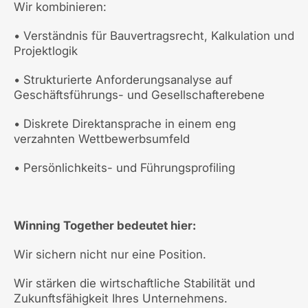
Wir kombinieren:
• Verständnis für Bauvertragsrecht, Kalkulation und
Projektlogik
• Strukturierte Anforderungsanalyse auf
Geschäftsführungs- und Gesellschafterebene
• Diskrete Direktansprache in einem eng
verzahnten Wettbewerbsumfeld
• Persönlichkeits- und Führungsprofiling
Winning Together bedeutet hier:
Wir sichern nicht nur eine Position.
Wir stärken die wirtschaftliche Stabilität und
Zukunftsfähigkeit Ihres Unternehmens.