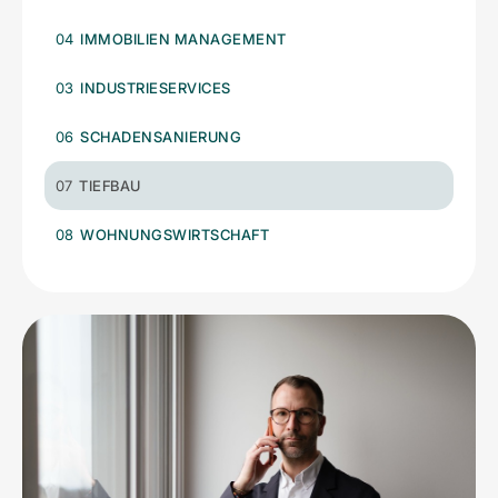
04
IMMOBILIEN MANAGEMENT
03
INDUSTRIESERVICES
06
SCHADENSANIERUNG
07
TIEFBAU
08
WOHNUNGSWIRTSCHAFT