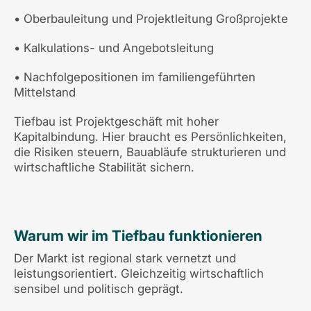
• Oberbauleitung und Projektleitung Großprojekte
• Kalkulations- und Angebotsleitung
• Nachfolgepositionen im familiengeführten
Mittelstand
Tiefbau ist Projektgeschäft mit hoher
Kapitalbindung. Hier braucht es Persönlichkeiten,
die Risiken steuern, Bauabläufe strukturieren und
wirtschaftliche Stabilität sichern.
Warum wir im Tiefbau funktionieren
Der Markt ist regional stark vernetzt und
leistungsorientiert. Gleichzeitig wirtschaftlich
sensibel und politisch geprägt.