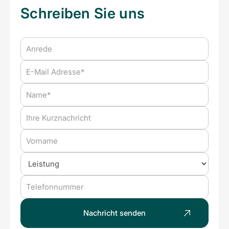
Schreiben Sie uns