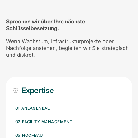
Sprechen wir über Ihre nächste
Schlüsselbesetzung.
Wenn Wachstum, Infrastrukturprojekte oder
Nachfolge anstehen, begleiten wir Sie strategisch
und diskret.
Expertise
01
ANLAGENBAU
02
FACILITY MANAGEMENT
05
HOCHBAU