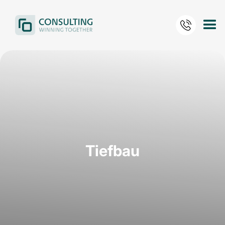
Tiefbau