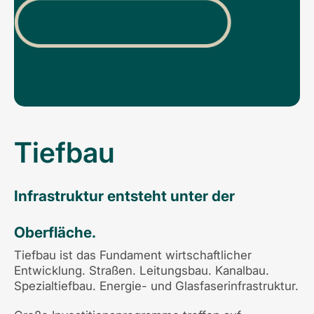
Tiefbau
Infrastruktur entsteht unter der
Oberfläche.
Tiefbau ist das Fundament wirtschaftlicher
Entwicklung. Straßen. Leitungsbau. Kanalbau.
Spezialtiefbau. Energie- und Glasfaserinfrastruktur.